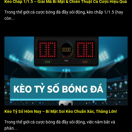
Kèo Chấp 1/1.5 – Giải Mã Bí Mật & Chiến Thuật Cá Cược Hiệu Quả
Trong thế giới cá cược bóng đá đầy sôi động, kèo chấp 1/1.5 (hay
còn...
Kèo Tỷ Số Hôm Nay – Bí Mật Soi Kèo Chuẩn Xác, Thắng Lớn!
Trong thế giới cá cược bóng đá đầy sôi động, việc nắm bắt và
phân...