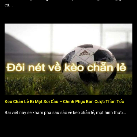
cá...
Kèo Chẵn Lẻ Bí Mật Soi Cầu – Chinh Phục Bàn Cược Thần Tốc
Bài viết này sẽ khám phá sâu sắc về kèo chẵn lẻ, một hình thức...