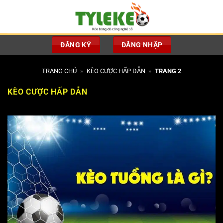
Chuyển
đến
nội
dung
ĐĂNG KÝ
ĐĂNG NHẬP
TRANG CHỦ
»
KÈO CƯỢC HẤP DẪN
»
TRANG 2
KÈO CƯỢC HẤP DẪN