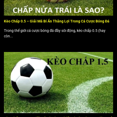
Kèo Chấp 0.5 – Giải Mã Bí Ẩn Thắng Lợi Trong Cá Cược Bóng Đá
Trong thế giới cá cược bóng đá đầy sôi động, kèo chấp 0.5 (hay
còn...