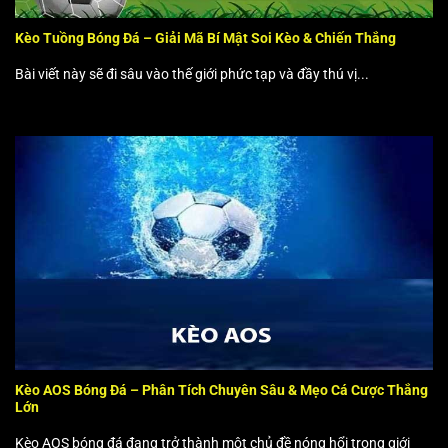
Kèo Tuồng Bóng Đá – Giải Mã Bí Mật Soi Kèo & Chiến Thắng
Bài viết này sẽ đi sâu vào thế giới phức tạp và đầy thú vị...
Kèo AOS Bóng Đá – Phân Tích Chuyên Sâu & Mẹo Cá Cược Thắng
Lớn
Kèo AOS bóng đá đang trở thành một chủ đề nóng hổi trong giới