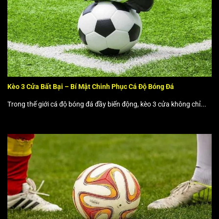
Kèo 3 Cửa Bất Bại – Bí Mật Chinh Phục Cá Độ Bóng Đá
Trong thế giới cá độ bóng đá đầy biến động, kèo 3 cửa không chỉ...