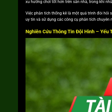
xu hướng chơi tốt hơn trên sân nhà, trong khi nhữ
Việc phân tích thống kê là một quá trình đòi hỏi 
uy tín và sử dụng các công cụ phân tích chuyên 
Nghiên Cứu Thông Tin Đội Hình – Yếu 