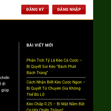
ĐĂNG KÝ
ĐĂNG NHẬP
BÀI VIẾT MỚI
Phân Tích Tỷ Lệ Kèo Cá Cược –
Bí Quyết Soi Kèo “Bách Phát
Bách Trúng”
 chiến
Cách Nhận Biết Kèo Cược Ngon –
ẽ đi
Bí Quyết Từ Chuyên Gia Không
g giúp
Thể Bỏ Lỡ
Kèo Chấp 0.25 – Bí Mật Nắm Bắt
Cơ Hội Chiến Thắng?