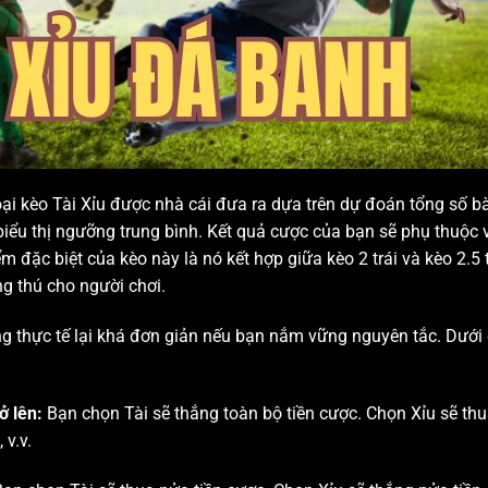
 loại kèo Tài Xỉu được nhà cái đưa ra dựa trên dự đoán tổng số b
biểu thị ngưỡng trung bình. Kết quả cược của bạn sẽ phụ thuộc 
 đặc biệt của kèo này là nó kết hợp giữa kèo 2 trái và kèo 2.5 t
g thú cho người chơi.
ng thực tế lại khá đơn giản nếu bạn nắm vững nguyên tắc. Dưới 
ở lên:
Bạn chọn Tài sẽ thắng toàn bộ tiền cược. Chọn Xỉu sẽ th
 v.v.