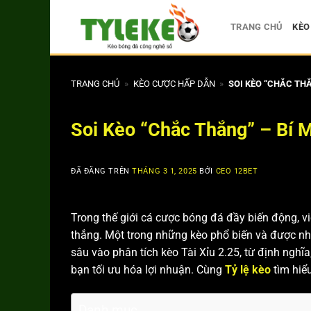
Chuyển
đến
TRANG CHỦ
KÈO
nội
dung
TRANG CHỦ
»
KÈO CƯỢC HẤP DẪN
»
SOI KÈO “CHẮC THẮ
Soi Kèo “Chắc Thắng” – Bí M
ĐÃ ĐĂNG TRÊN
THÁNG 3 1, 2025
BỞI
CEO 12BET
Trong thế giới cá cược bóng đá đầy biến động, vi
thắng. Một trong những kèo phổ biến và được nh
sâu vào phân tích kèo Tài Xỉu 2.25, từ định nghĩ
bạn tối ưu hóa lợi nhuận. Cùng
Tỷ lệ kèo
tìm hiể
Danh mục