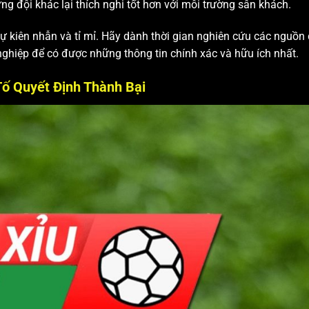
ng đội khác lại thích nghi tốt hơn với môi trường sân khách.
sự kiên nhẫn và tỉ mỉ. Hãy dành thời gian nghiên cứu các nguồn 
nghiệp để có được những thông tin chính xác và hữu ích nhất.
Tố Quyết Định Thành Bại