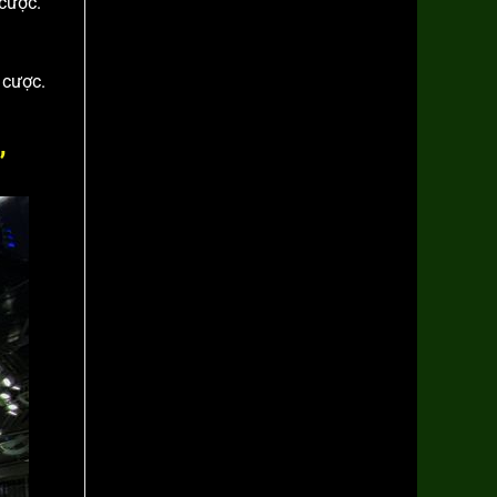
 cược.
 cược.
”