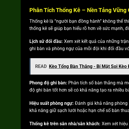
Phân Tích Thống Kê – Nền Tảng Vững
Thống kê là “người bạn đồng hành” không thể thi
thống kê sẽ giúp bạn hiểu rõ hơn về sức mạnh, đi
Lịch sử đối đầu:
Xem xét kết quả của những trận 
ghi bàn và phòng ngự của mỗi đội khi đối đầu vớ
READ
Kèo Tổng Bàn Thắng - Bí Mật Soi Kèo
Phong độ ghi bàn:
Phân tích số bàn thắng mà mỗ
độ ghi bàn tốt hơn sẽ có khả năng tạo ra nhiều b
Hiệu suất phòng ngự:
Đánh giá khả năng phòng 
khả năng giữ sạch lưới hoặc hạn chế số bàn thua
Thống kê trên sân nhà/sân khách:
Xem xét hiệu 