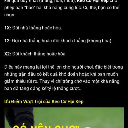
kết quả duy nhất (thắng, hòa, thua),
Kèo Cơ Hội Kép
cho
phép bạn “bao” hai khả năng cùng lúc. Cụ thể, bạn có thể
chọn:
1X:
Đội nhà thắng hoặc hòa.
12:
Đội nhà thắng hoặc đội khách thắng (không hòa).
X2:
Đội khách thắng hoặc hòa.
Điều này mang lại lợi thế lớn cho người chơi, đặc biệt trong
những trận đấu có kết quả khó đoán hoặc khi bạn muốn
giảm thiểu rủi ro. Thay vì chỉ trông chờ vào một khả năng,
bạn đã tăng đáng kể tỷ lệ thắng cược.
Ưu Điểm Vượt Trội của Kèo Cơ Hội Kép