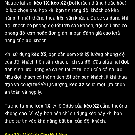
Ngược lại với
kèo 1X
,
kèo X2
(Đội khách thắng hoặc hòa)
là lựa chọn phù hợp khi bạn tin rằng đội khách có khả
năng ít nhất không thua trên sân khách. Được sử dụng khi
đội khách có phong độ tốt trên sân khách, đội chủ nhà có
phong độ kém hoặc đơn giản là bạn đánh giá cao khả
năng của đội khách.
Khi sử dụng
kèo X2
, bạn cần xem xét kỹ lưỡng phong độ
của đội khách trên sân khách, lịch sử đối đầu giữa hai đội,
tình hình lực lượng và chiến thuật thi đấu của cả hai đội.
Nếu đội khách có thành tích tốt trên sân khách, ít khi thua
trận và có lợi thế về lực lượng,
kèo X2
sẽ là một lựa chọn
an toàn và hợp lý.
Tương tự như
kèo 1X
, tỷ lệ Odds của
kèo X2
cũng thường
không cao. Vì vậy, bạn nên chỉ sử dụng kèo này khi bạn
thực sự tin vào khả năng bất bại của đội khách.
Kèo 12: Mở Cửa Cho Bất Ngờ