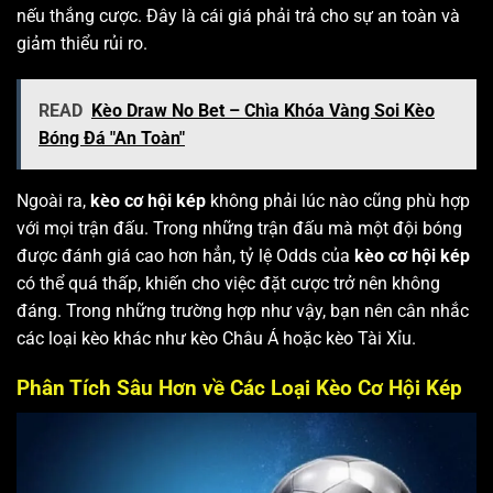
nếu thắng cược. Đây là cái giá phải trả cho sự an toàn và
giảm thiểu rủi ro.
READ
Kèo Draw No Bet – Chìa Khóa Vàng Soi Kèo
Bóng Đá "An Toàn"
Ngoài ra,
kèo cơ hội kép
không phải lúc nào cũng phù hợp
với mọi trận đấu. Trong những trận đấu mà một đội bóng
được đánh giá cao hơn hẳn, tỷ lệ Odds của
kèo cơ hội kép
có thể quá thấp, khiến cho việc đặt cược trở nên không
đáng. Trong những trường hợp như vậy, bạn nên cân nhắc
các loại kèo khác như kèo Châu Á hoặc kèo Tài Xỉu.
Phân Tích Sâu Hơn về Các Loại Kèo Cơ Hội Kép