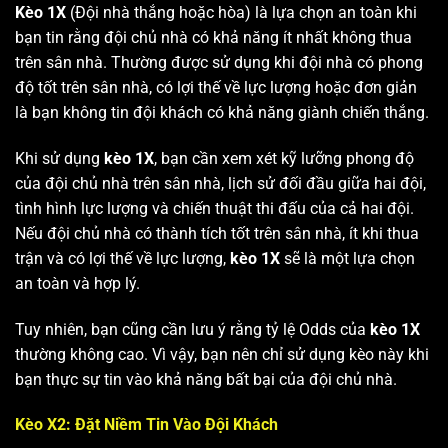
Kèo 1X
(Đội nhà thắng hoặc hòa) là lựa chọn an toàn khi
bạn tin rằng đội chủ nhà có khả năng ít nhất không thua
trên sân nhà. Thường được sử dụng khi đội nhà có phong
độ tốt trên sân nhà, có lợi thế về lực lượng hoặc đơn giản
là bạn không tin đội khách có khả năng giành chiến thắng.
Khi sử dụng
kèo 1X
, bạn cần xem xét kỹ lưỡng phong độ
của đội chủ nhà trên sân nhà, lịch sử đối đầu giữa hai đội,
tình hình lực lượng và chiến thuật thi đấu của cả hai đội.
Nếu đội chủ nhà có thành tích tốt trên sân nhà, ít khi thua
trận và có lợi thế về lực lượng,
kèo 1X
sẽ là một lựa chọn
an toàn và hợp lý.
Tuy nhiên, bạn cũng cần lưu ý rằng tỷ lệ Odds của
kèo 1X
thường không cao. Vì vậy, bạn nên chỉ sử dụng kèo này khi
bạn thực sự tin vào khả năng bất bại của đội chủ nhà.
Kèo X2: Đặt Niềm Tin Vào Đội Khách