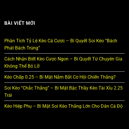
BÀI VIẾT MỚI
Phân Tích Tỷ Lệ Kèo Cá Cược – Bí Quyết Soi Kèo “Bách
Phát Bách Trúng”
Cách Nhận Biết Kèo Cược Ngon – Bí Quyết Từ Chuyên Gia
Không Thể Bỏ Lỡ
Kèo Chấp 0.25 – Bí Mật Nắm Bắt Cơ Hội Chiến Thắng?
Soi Kèo “Chắc Thắng” – Bí Mật Bậc Thầy Kèo Tài Xỉu 2.25
Trái
Kèo Hiệp Phụ – Bí Mật Soi Kèo Thắng Lớn Cho Dân Cá Độ