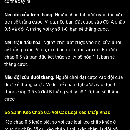
có thể xảy ra:
Nếu đội cửa trên thắng:
Người chơi đặt cược vào đội cửa
trên sẽ thắng cược. Ví dụ, nếu bạn đặt cược vào đội A chấp
0.5 và đội A thắng với tỷ số 1-0, bạn sẽ thắng cược.
Nếu trận đấu hòa:
Người chơi đặt cược vào đội cửa dưới
sẽ thắng cược. Ví dụ, nếu bạn đặt cược vào đội B được
chấp 0.5 và trận đấu kết thúc với tỷ số hòa 1-1, bạn sẽ
thắng cược.
Nếu đội cửa dưới thắng:
Người chơi đặt cược vào đội cửa
dưới sẽ thắng cược. Ví dụ, nếu bạn đặt cược vào đội B
được chấp 0.5 và đội B thắng với tỷ số 1-0, bạn sẽ thắng
cược.
So Sánh Kèo Chấp 0.5 với Các Loại Kèo Chấp Khác
Kèo chấp 0.5 khác biệt so với các loại kèo chấp khác ở
mức độ chấp. Ví dụ, kèo chấp 1 trái (kèo chấp 1) đòi hỏi