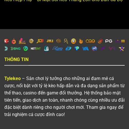
THÔNG TIN
Tylekeo
– Sân chơi lý tưởng cho những ai đam mê cá
cược, nổi bật với tỷ lệ kèo hấp dẫn và đa dạng sản phẩm từ
thể thao, casino đến game đổi thưởng. Hệ thống bảo mật
tiên tiến, giao dịch an toàn, nhanh chóng cùng nhiều ưu đãi
đặc biệt dành riêng cho người chơi mới. Tham gia ngay để
trải nghiệm cá cược đỉnh cao!