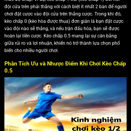
đội cửa trên phải thắng với cách biệt ít nhất 2 bàn để người
chơi đặt cược vào đội cửa trên thắng cược. Trong khi đó,
kèo chấp 0 (kèo hòa được thua) đơn giản là bạn đặt cược
vào đội nào sẽ thắng, và nếu trận đấu hòa, bạn sẽ được
hoàn lại tiền cược. Kèo chấp 0.5 mang lại sự cân bằng
giữa rủi ro và lợi nhuận, khiến nó trở thành lựa chọn phổ
biến cho nhiều người chơi.
Phân Tích Ưu và Nhược Điểm Khi Chơi Kèo Chấp
0.5