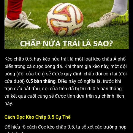
Kèo chấp 0.5, hay kèo nửa trái, là một loại kèo châu Á phổ
biến trong cá cược bóng đá. Khi tham gia kèo này, một đội
bóng (đội cửa trên) sẽ được quy định chấp đội còn lại (đội
cửa dưới)
0.5 bàn thắng
. Điều này có nghĩa là, trước khi
trận đấu bắt đầu, đội cửa trên đã bị trừ đi 0.5 bàn thắng,
và kết quả cuối cùng sẽ được tính dựa trên sự chênh lệch
này.
Cách Đọc Kèo Chấp 0.5 Cụ Thể
Để hiểu rõ cách đọc kèo chấp 0.5, ta sẽ xét các trường hợp