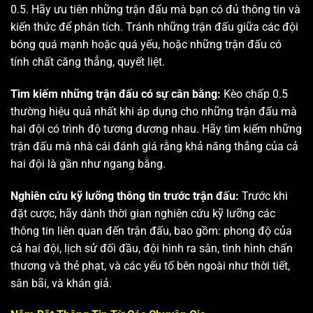
0.5. Hãy ưu tiên những trận đấu mà bạn có đủ thông tin và
kiến thức để phân tích. Tránh những trận đấu giữa các đội
bóng quá mạnh hoặc quá yếu, hoặc những trận đấu có
tính chất căng thẳng, quyết liệt.
Tìm kiếm những trận đấu có sự cân bằng:
Kèo chấp 0.5
thường hiệu quả nhất khi áp dụng cho những trận đấu mà
hai đội có trình độ tương đương nhau. Hãy tìm kiếm những
trận đấu mà nhà cái đánh giá rằng khả năng thắng của cả
hai đội là gần như ngang bằng.
Nghiên cứu kỹ lưỡng thông tin trước trận đấu:
Trước khi
đặt cược, hãy dành thời gian nghiên cứu kỹ lưỡng các
thông tin liên quan đến trận đấu, bao gồm: phong độ của
cả hai đội, lịch sử đối đầu, đội hình ra sân, tình hình chấn
thương và thẻ phạt, và các yếu tố bên ngoài như thời tiết,
sân bãi, và khán giả.