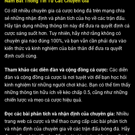
Nắm Bắt Thông Tin Từ Các Chuyên Gia
Có rất nhiều chuyên gia cá cược bóng đá trên mạng chia
sẻ những nhận định và phân tích của họ về các trận đấu.
Hãy tận dụng những thông tin này để đưa ra quyết định cá
cược sáng suốt hơn. Tuy nhiên, hãy nhớ rằng không có
chuyên gia nào đúng 100%, và bạn vẫn cần phải dựa vào
kiến thức và kinh nghiệm của bản thân để đưa ra quyết
định cuối cùng.
Tham khảo các diễn đàn và cộng đồng cá cược:
Các diễn
đàn và cộng đồng cá cược là nơi tuyệt vời để bạn học hỏi
kinh nghiệm từ những người chơi khác. Bạn có thể tìm thấy
những thông tin hữu ích về kèo chấp 0.5, cũng như những
chiến lược và mẹo cá cược hiệu quả.
Đọc các bài phân tích và nhận định của chuyên gia:
Nhiều
trang web cá cược và thể thao cung cấp các bài phân tích
và nhận định của chuyên gia về các trận đấu bóng đá. Hãy