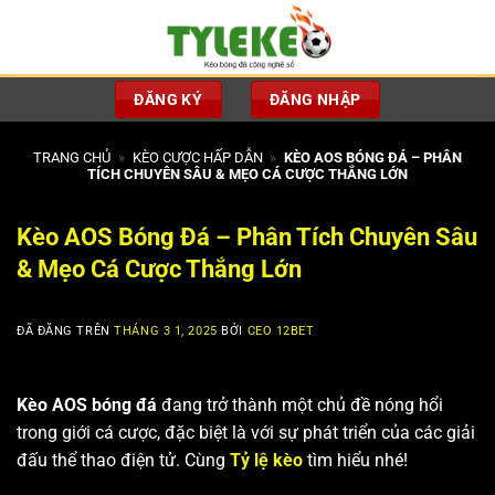
Chuyển
đến
nội
dung
ĐĂNG KÝ
ĐĂNG NHẬP
TRANG CHỦ
»
KÈO CƯỢC HẤP DẪN
»
KÈO AOS BÓNG ĐÁ – PHÂN
TÍCH CHUYÊN SÂU & MẸO CÁ CƯỢC THẮNG LỚN
Kèo AOS Bóng Đá – Phân Tích Chuyên Sâu
& Mẹo Cá Cược Thắng Lớn
ĐÃ ĐĂNG TRÊN
THÁNG 3 1, 2025
BỞI
CEO 12BET
Kèo AOS bóng đá
đang trở thành một chủ đề nóng hổi
trong giới cá cược, đặc biệt là với sự phát triển của các giải
đấu thể thao điện tử. Cùng
Tỷ lệ kèo
tìm hiểu nhé!