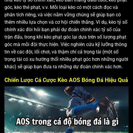
góc, kèo thẻ phạt, v.v. Mỗi loại kèo có một cách đọc và
phân tích riêng, và việc nắm vững chúng sẽ giúp bạn có
thêm nhiều lựa chọn và cơ hội chiến thắng. Ví dụ, kèo tỷ số
chính xác đòi hỏi bạn phải dự đoán chính xác tỷ số của
trận đấu, trong khi kèo phạt góc lại dựa trên số lượng phạt
góc mà mỗi đội thực hiện. Việc nghiên cứu kỹ lưỡng thông
tin về các đội, lối chơi, và thậm chí cả trọng tài (một số
trọng tài có xu hướng thổi nhiều phạt góc hơn những người
khác) sẽ giúp bạn đưa ra những dự đoán chính xác hơn.
Chiến Lược Cá Cược Kèo AOS Bóng Đá Hiệu Quả