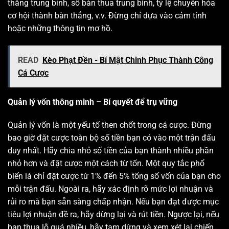
thắng trung bình, số bàn thua trung bình, tỷ lệ chuyển hóa
cơ hội thành bàn thắng, v.v. Đừng chỉ dựa vào cảm tính
hoặc những thông tin mơ hồ.
READ
Kèo Phạt Đền - Bí Mật Chinh Phục Thành Công
Cá Cược
Quản lý vốn thông minh – Bí quyết để trụ vững
Quản lý vốn là một yếu tố then chốt trong cá cược. Đừng
bao giờ đặt cược toàn bộ số tiền bạn có vào một trận đấu
duy nhất. Hãy chia nhỏ số tiền của bạn thành nhiều phần
nhỏ hơn và đặt cược một cách từ tốn. Một quy tắc phổ
biến là chỉ đặt cược từ 1% đến 5% tổng số vốn của bạn cho
mỗi trận đấu. Ngoài ra, hãy xác định rõ mức lợi nhuận và
rủi ro mà bạn sẵn sàng chấp nhận. Nếu bạn đạt được mục
tiêu lợi nhuận đề ra, hãy dừng lại và rút tiền. Ngược lại, nếu
bạn thua lỗ quá nhiều, hãy tạm dừng và xem xét lại chiến