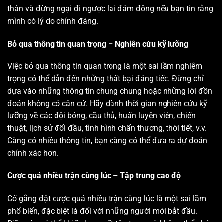
thân và đừng ngại đi ngược lại đám đông nếu bạn tin rằng
mình có lý do chính đáng.
Bỏ qua thông tin quan trọng – Nghiên cứu kỹ lưỡng
Việc bỏ qua thông tin quan trọng là một sai lầm nghiêm
trọng có thể dẫn đến những thất bại đáng tiếc. Đừng chỉ
dựa vào những thông tin chung chung hoặc những lời đồn
đoán không có căn cứ. Hãy dành thời gian nghiên cứu kỹ
lưỡng về các đội bóng, cầu thủ, huấn luyện viên, chiến
thuật, lịch sử đối đầu, tình hình chấn thương, thời tiết, v.v.
Càng có nhiều thông tin, bạn càng có thể đưa ra dự đoán
chính xác hơn.
Cược quá nhiều trận cùng lúc – Tập trung cao độ
Cố gắng đặt cược quá nhiều trận cùng lúc là một sai lầm
phổ biến, đặc biệt là đối với những người mới bắt đầu.