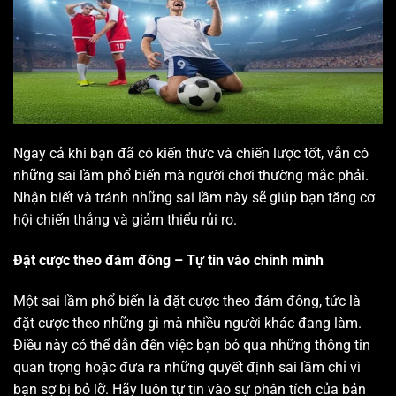
Ngay cả khi bạn đã có kiến thức và chiến lược tốt, vẫn có
những sai lầm phổ biến mà người chơi thường mắc phải.
Nhận biết và tránh những sai lầm này sẽ giúp bạn tăng cơ
hội chiến thắng và giảm thiểu rủi ro.
Đặt cược theo đám đông – Tự tin vào chính mình
Một sai lầm phổ biến là đặt cược theo đám đông, tức là
đặt cược theo những gì mà nhiều người khác đang làm.
Điều này có thể dẫn đến việc bạn bỏ qua những thông tin
quan trọng hoặc đưa ra những quyết định sai lầm chỉ vì
bạn sợ bị bỏ lỡ. Hãy luôn tự tin vào sự phân tích của bản