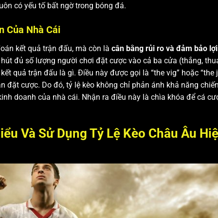
uôn có yếu tố bất ngờ trong bóng đá.
n Của Nhà Cái
đoán kết quả trận đấu, mà còn là
cân bằng rủi ro và đảm bảo lợi
hu hút đủ số lượng người chơi đặt cược vào cả ba cửa (thắng, thu
t quả trận đấu là gì. Điều này được gọi là “the vig” hoặc “the j
n đặt cược. Do đó, tỷ lệ kèo không chỉ phản ánh khả năng chiế
inh doanh của nhà cái. Nhận ra điều này là chìa khóa để cá cư
iểu Và Sử Dụng Tỷ Lệ Kèo Châu Âu Hi