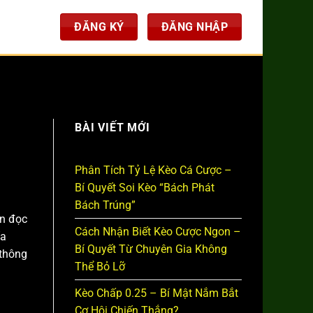
ĐĂNG KÝ
ĐĂNG NHẬP
g
BÀI VIẾT MỚI
Phân Tích Tỷ Lệ Kèo Cá Cược –
Bí Quyết Soi Kèo “Bách Phát
Bách Trúng”
ạn đọc
Cách Nhận Biết Kèo Cược Ngon –
ía
Bí Quyết Từ Chuyên Gia Không
 thông
Thể Bỏ Lỡ
Kèo Chấp 0.25 – Bí Mật Nắm Bắt
Cơ Hội Chiến Thắng?