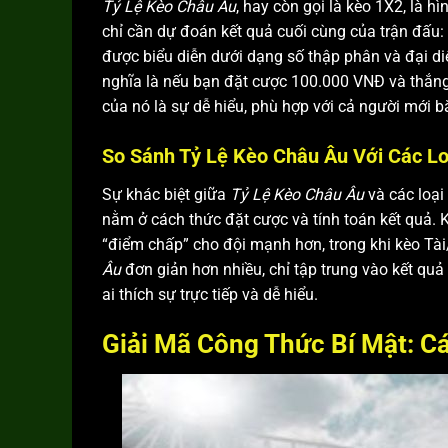
Tỷ Lệ Kèo Châu Âu
, hay còn gọi là kèo 1X2, là 
chỉ cần dự đoán kết quả cuối cùng của trận đấu: 
được biểu diễn dưới dạng số thập phân và đại diệ
nghĩa là nếu bạn đặt cược 100.000 VNĐ và thắng
của nó là sự dễ hiểu, phù hợp với cả người mới b
So Sánh Tỷ Lệ Kèo Châu Âu Với Các L
Sự khác biệt giữa
Tỷ Lệ Kèo Châu Âu
và các loại
nằm ở cách thức đặt cược và tính toán kết quả. 
“điểm chấp” cho đội mạnh hơn, trong khi kèo Tài
Âu
đơn giản hơn nhiều, chỉ tập trung vào kết quả
ai thích sự trực tiếp và dễ hiểu.
Giải Mã Công Thức Bí Mật: C