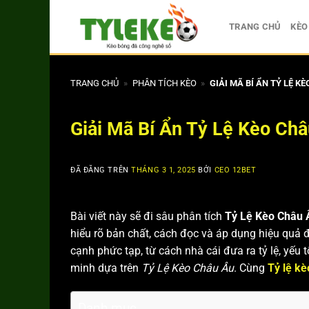
Chuyển
đến
TRANG CHỦ
KÈO
nội
dung
TRANG CHỦ
»
PHÂN TÍCH KÈO
»
GIẢI MÃ BÍ ẨN TỶ LỆ 
Giải Mã Bí Ẩn Tỷ Lệ Kèo Ch
ĐÃ ĐĂNG TRÊN
THÁNG 3 1, 2025
BỞI
CEO 12BET
Bài viết này sẽ đi sâu phân tích
Tỷ Lệ Kèo Châu 
hiểu rõ bản chất, cách đọc và áp dụng hiệu quả 
cạnh phức tạp, từ cách nhà cái đưa ra tỷ lệ, yế
minh dựa trên
Tỷ Lệ Kèo Châu Âu
. Cùng
Tỷ lệ kè
Danh mục