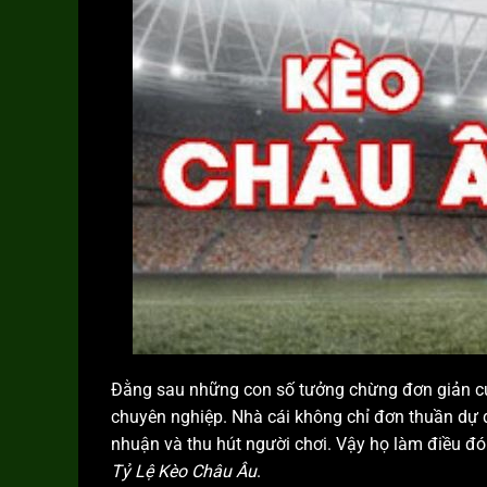
Đằng sau những con số tưởng chừng đơn giản 
chuyên nghiệp. Nhà cái không chỉ đơn thuần dự đ
nhuận và thu hút người chơi. Vậy họ làm điều đ
Tỷ Lệ Kèo Châu Âu
.