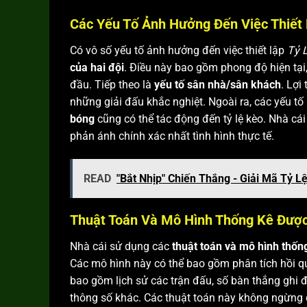
Các Yếu Tố Ảnh Hưởng Đến Việc Thiết 
Có vô số yếu tố ảnh hưởng đến việc thiết lập
Tỷ 
của hai đội
. Điều này bao gồm phong độ hiện tại,
đầu. Tiếp theo là
yếu tố sân nhà/sân khách
. Lợi
những giải đấu khắc nghiệt. Ngoài ra, các yếu t
bóng
cũng có thể tác động đến tỷ lệ kèo. Nhà cái 
phản ánh chính xác nhất tình hình thực tế.
READ
"Bắt Nhịp" Chiến Thắng - Giải Mã Tỷ 
Thuật Toán Và Mô Hình Thống Kê Đượ
Nhà cái sử dụng các
thuật toán và mô hình thốn
Các mô hình này có thể bao gồm phân tích hồi qu
bao gồm lịch sử các trận đấu, số bàn thắng ghi đư
thông số khác. Các thuật toán này không ngừng đ