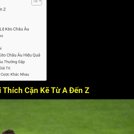
n Z
 Lệ Kèo Châu Âu
èo
i
 Kèo Châu Âu Hiệu Quả
 Âu Thường Gặp
iá Trị
á Cược Khác Nhau
i Thích Cặn Kẽ Từ A Đến Z