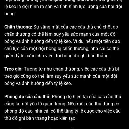
lệ kèo là đội hình ra sân và tình hình lực lượng của hai đội
bóng.
Chấn thương:
Sự vắng mặt của các cầu thủ chủ chốt do
chấn thương có thể làm suy yếu sức mạnh của một đội
bóng và ảnh hưởng đến tỷ lệ kèo. Ví dụ, nếu một tiền đạo
chủ lực của một đội bóng bị chấn thương, nhà cái có thể
giảm tỷ lệ cược cho việc đội bóng đó ghi bàn thắng.
Treo giò:
Tương tự như chấn thương, việc các cầu thủ bị
treo giò cũng có thể làm suy yếu sức mạnh của một đội
bóng và ảnh hưởng đến tỷ lệ kèo.
Phong độ của cầu thủ:
Phong độ hiện tại của các cầu thủ
cũng là một yếu tố quan trọng. Nếu một cầu thủ đang có
phong độ cao, nhà cái có thể tăng tỷ lệ cược cho việc cầu
thủ đó ghi bàn thắng hoặc kiến tạo.