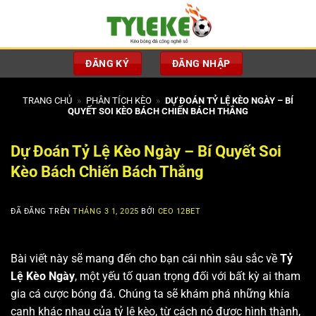
Chuyển
đến
nội
dung
ĐĂNG KÝ
ĐĂNG NHẬP
TRANG CHỦ
»
PHÂN TÍCH KÈO
»
DỰ ĐOÁN TỶ LỆ KÈO NGÀY – BÍ
QUYẾT SOI KÈO BÁCH CHIẾN BÁCH THẮNG
Dự Đoán Tỷ Lệ Kèo Ngày – Bí Quyết Soi
Kèo Bách Chiến Bách Thắng
ĐÃ ĐĂNG TRÊN
THÁNG 3 1, 2025
BỞI
CEO 12BET
Bài viết này sẽ mang đến cho bạn cái nhìn sâu sắc về
Tỷ
Lệ Kèo Ngày
, một yếu tố quan trọng đối với bất kỳ ai tham
gia cá cược bóng đá. Chúng ta sẽ khám phá những khía
cạnh khác nhau của tỷ lệ kèo, từ cách nó được hình thành,