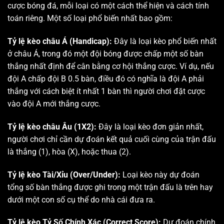
cược bóng đá, mỗi loại có một cách thể hiện và cách tính
toán riêng. Một số loại phổ biến nhất bao gồm:
Tỷ lệ kèo châu Á (Handicap):
Đây là loại kèo phổ biến nhất
ở châu Á, trong đó một đội bóng được chấp một số bàn
thắng nhất định để cân bằng cơ hội thắng cược. Ví dụ, nếu
đội A chấp đội B 0.5 bàn, điều đó có nghĩa là đội A phải
thắng với cách biệt ít nhất 1 bàn thì người chơi đặt cược
vào đội A mới thắng cược.
Tỷ lệ kèo châu Âu (1X2):
Đây là loại kèo đơn giản nhất,
người chơi chỉ cần dự đoán kết quả cuối cùng của trận đấu
là thắng (1), hòa (X), hoặc thua (2).
Tỷ lệ kèo Tài/Xỉu (Over/Under):
Loại kèo này dự đoán
tổng số bàn thắng được ghi trong một trận đấu là trên hay
dưới một con số cụ thể do nhà cái đưa ra.
Tỷ lệ kèo Tỷ Số Chính Xác (Correct Score):
Dự đoán chính