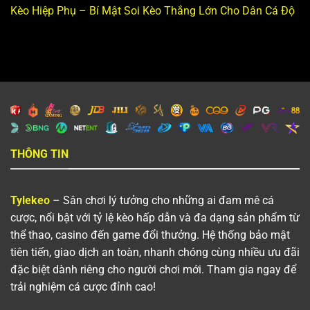
Kèo Hiệp Phụ – Bí Mật Soi Kèo Thắng Lớn Cho Dân Cá Độ
THÔNG TIN
Tylekeo
– Sân chơi lý tưởng cho những ai đam mê cá
cược, nổi bật với tỷ lệ kèo hấp dẫn và đa dạng sản phẩm từ
thể thao, casino đến game đổi thưởng. Hệ thống bảo mật
tiên tiến, giao dịch an toàn, nhanh chóng cùng nhiều ưu đãi
đặc biệt dành riêng cho người chơi mới. Tham gia ngay để
trải nghiệm cá cược đỉnh cao!