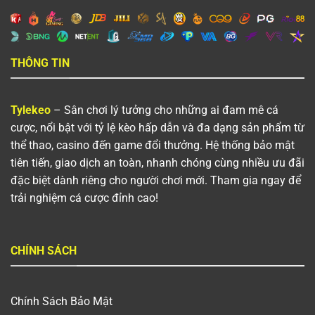
THÔNG TIN
Tylekeo
– Sân chơi lý tưởng cho những ai đam mê cá
cược, nổi bật với tỷ lệ kèo hấp dẫn và đa dạng sản phẩm từ
thể thao, casino đến game đổi thưởng. Hệ thống bảo mật
tiên tiến, giao dịch an toàn, nhanh chóng cùng nhiều ưu đãi
đặc biệt dành riêng cho người chơi mới. Tham gia ngay để
trải nghiệm cá cược đỉnh cao!
CHÍNH SÁCH