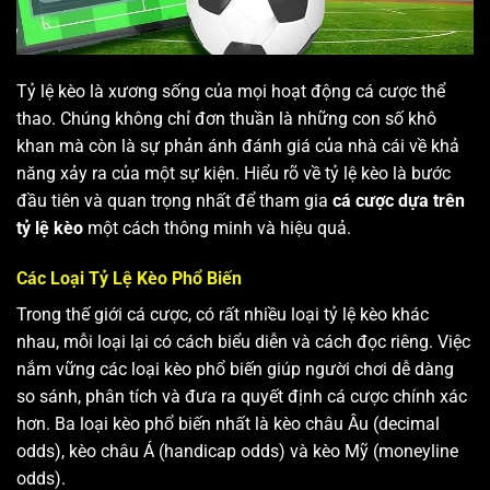
Tỷ lệ kèo là xương sống của mọi hoạt động cá cược thể
thao. Chúng không chỉ đơn thuần là những con số khô
khan mà còn là sự phản ánh đánh giá của nhà cái về khả
năng xảy ra của một sự kiện. Hiểu rõ về tỷ lệ kèo là bước
đầu tiên và quan trọng nhất để tham gia
cá cược dựa trên
tỷ lệ kèo
một cách thông minh và hiệu quả.
Các Loại Tỷ Lệ Kèo Phổ Biến
Trong thế giới cá cược, có rất nhiều loại tỷ lệ kèo khác
nhau, mỗi loại lại có cách biểu diễn và cách đọc riêng. Việc
nắm vững các loại kèo phổ biến giúp người chơi dễ dàng
so sánh, phân tích và đưa ra quyết định cá cược chính xác
hơn. Ba loại kèo phổ biến nhất là kèo châu Âu (decimal
odds), kèo châu Á (handicap odds) và kèo Mỹ (moneyline
odds).