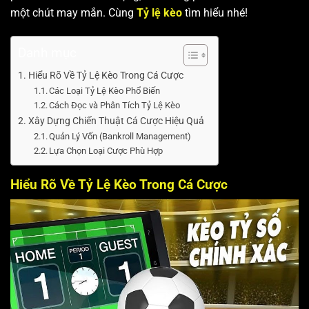
một chút may mắn. Cùng
Tỷ lệ kèo
tìm hiểu nhé!
Danh mục
Hiểu Rõ Về Tỷ Lệ Kèo Trong Cá Cược
Các Loại Tỷ Lệ Kèo Phổ Biến
Cách Đọc và Phân Tích Tỷ Lệ Kèo
Xây Dựng Chiến Thuật Cá Cược Hiệu Quả
Quản Lý Vốn (Bankroll Management)
Lựa Chọn Loại Cược Phù Hợp
Hiểu Rõ Về Tỷ Lệ Kèo Trong Cá Cược