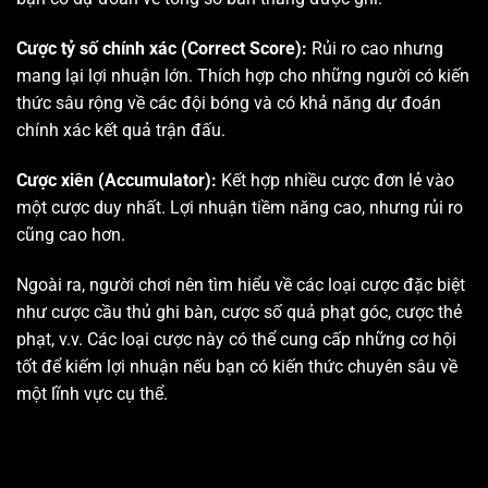
Cược tài xỉu (Over/Under):
Thích hợp cho các trận đấu mà
bạn có dự đoán về tổng số bàn thắng được ghi.
Cược tỷ số chính xác (Correct Score):
Rủi ro cao nhưng
mang lại lợi nhuận lớn. Thích hợp cho những người có kiến
thức sâu rộng về các đội bóng và có khả năng dự đoán
chính xác kết quả trận đấu.
Cược xiên (Accumulator):
Kết hợp nhiều cược đơn lẻ vào
một cược duy nhất. Lợi nhuận tiềm năng cao, nhưng rủi ro
cũng cao hơn.
Ngoài ra, người chơi nên tìm hiểu về các loại cược đặc biệt
như cược cầu thủ ghi bàn, cược số quả phạt góc, cược thẻ
phạt, v.v. Các loại cược này có thể cung cấp những cơ hội
tốt để kiếm lợi nhuận nếu bạn có kiến thức chuyên sâu về
một lĩnh vực cụ thể.