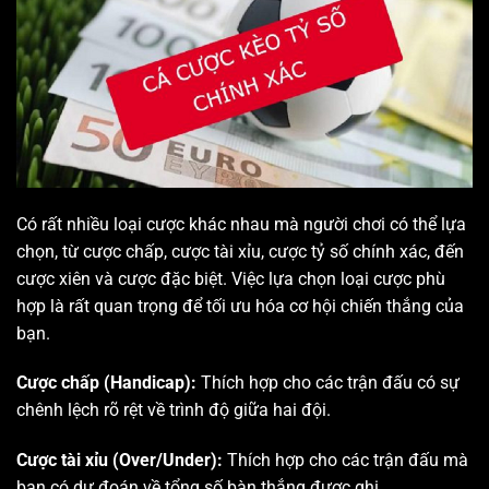
Có rất nhiều loại cược khác nhau mà người chơi có thể lựa
chọn, từ cược chấp, cược tài xỉu, cược tỷ số chính xác, đến
cược xiên và cược đặc biệt. Việc lựa chọn loại cược phù
hợp là rất quan trọng để tối ưu hóa cơ hội chiến thắng của
bạn.
Cược chấp (Handicap):
Thích hợp cho các trận đấu có sự
chênh lệch rõ rệt về trình độ giữa hai đội.