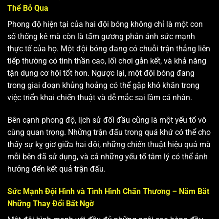
Thể Bỏ Qua
Phong độ hiện tại của hai đội bóng không chỉ là một con
số thống kê mà còn là tấm gương phản ánh sức mạnh
thực tế của họ. Một đội bóng đang có chuỗi trận thắng liên
tiếp thường có tinh thần cao, lối chơi gắn kết, và khả năng
tận dụng cơ hội tốt hơn. Ngược lại, một đội bóng đang
trong giai đoạn khủng hoảng có thể gặp khó khăn trong
việc triển khai chiến thuật và dễ mắc sai lầm cá nhân.
Bên cạnh phong độ, lịch sử đối đầu cũng là một yếu tố vô
cùng quan trọng. Những trận đấu trong quá khứ có thể cho
thấy sự kỵ giơ giữa hai đội, những chiến thuật hiệu quả mà
mỗi bên đã sử dụng, và cả những yếu tố tâm lý có thể ảnh
hưởng đến kết quả trận đấu.
Sức Mạnh Đội Hình và Tình Hình Chấn Thương – Nắm Bắt
Những Thay Đổi Bất Ngờ