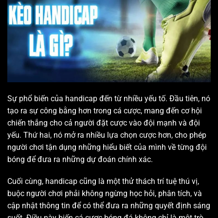
Sự phổ biến của handicap đến từ nhiều yếu tố. Đầu tiên, nó
tạo ra sự công bằng hơn trong cá cược, mang đến cơ hội
chiến thắng cho cả người đặt cược vào đội mạnh và đội
yếu. Thứ hai, nó mở ra nhiều lựa chọn cược hơn, cho phép
người chơi tận dụng những hiểu biết của mình về từng đội
bóng để đưa ra những dự đoán chính xác.
Cuối cùng, handicap cũng là một thử thách trí tuệ thú vị,
buộc người chơi phải không ngừng học hỏi, phân tích, và
cập nhật thông tin để có thể đưa ra những quyết định sáng
suốt. Điều này biến cá cược bóng đá không chỉ là một trò