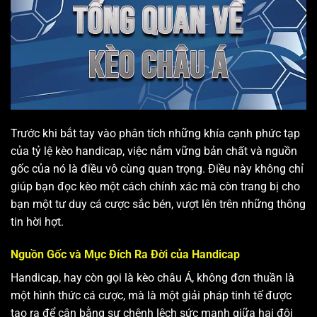
Trước khi bắt tay vào phân tích những khía cạnh phức tạp
của tỷ lệ kèo handicap, việc nắm vững bản chất và nguồn
gốc của nó là điều vô cùng quan trọng. Điều này không chỉ
giúp bạn đọc kèo một cách chính xác mà còn trang bị cho
bạn một tư duy cá cược sắc bén, vượt lên trên những thông
tin hời hợt.
Nguồn Gốc và Mục Đích Ra Đời của Handicap
Handicap, hay còn gọi là kèo châu Á, không đơn thuần là
một hình thức cá cược, mà là một giải pháp tinh tế được
tạo ra để cân bằng sự chênh lệch sức mạnh giữa hai đội