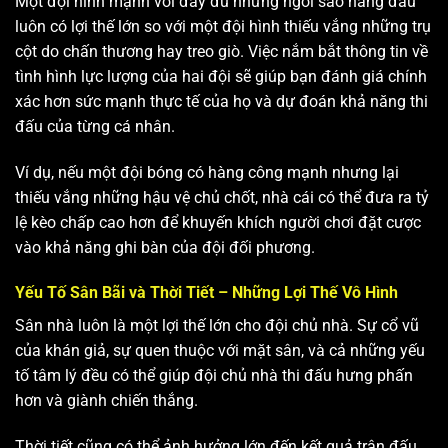
Một đội hình mạnh với đầy đủ những ngôi sao hàng đầu
luôn có lợi thế lớn so với một đội hình thiếu vắng những trụ
cột do chấn thương hay treo giò. Việc nắm bắt thông tin về
tình hình lực lượng của hai đội sẽ giúp bạn đánh giá chính
xác hơn sức mạnh thực tế của họ và dự đoán khả năng thi
đấu của từng cá nhân.
Ví dụ, nếu một đội bóng có hàng công mạnh nhưng lại
thiếu vắng những hậu vệ chủ chốt, nhà cái có thể đưa ra tỷ
lệ kèo chấp cao hơn để khuyến khích người chơi đặt cược
vào khả năng ghi bàn của đội đối phương.
Yếu Tố Sân Bãi và Thời Tiết – Những Lợi Thế Vô Hình
Sân nhà luôn là một lợi thế lớn cho đội chủ nhà. Sự cổ vũ
của khán giả, sự quen thuộc với mặt sân, và cả những yếu
tố tâm lý đều có thể giúp đội chủ nhà thi đấu hưng phấn
hơn và giành chiến thắng.
Thời tiết cũng có thể ảnh hưởng lớn đến kết quả trận đấu,