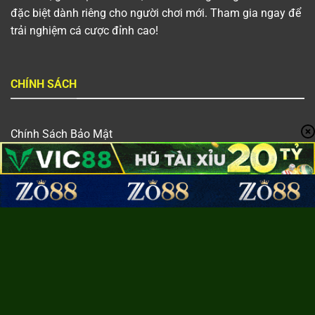
đặc biệt dành riêng cho người chơi mới. Tham gia ngay để
trải nghiệm cá cược đỉnh cao!
CHÍNH SÁCH
Chính Sách Bảo Mật
Điều Khoản Sử Dụng
Miễn Trừ Trách Nhiệm
Chơi Có Trách Nhiệm
Copyright 2026 © Tylekeo.li