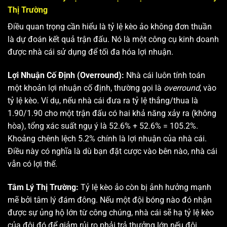
Thị Trường
Điều quan trọng cần hiểu là tỷ lệ kèo ảo không đơn thuần
là dự đoán kết quả trận đấu. Nó là một công cụ kinh doanh
được nhà cái sử dụng để tối đa hóa lợi nhuận.
Lợi Nhuận Cố Định (Overround):
Nhà cái luôn tính toán
một khoản lợi nhuận cố định, thường gọi là
overround
, vào
tỷ lệ kèo. Ví dụ, nếu nhà cái đưa ra tỷ lệ thắng/thua là
1.90/1.90 cho một trận đấu có hai khả năng xảy ra (không
hòa), tổng xác suất ngụ ý là 52.6% + 52.6% = 105.2%.
Khoảng chênh lệch 5.2% chính là lợi nhuận của nhà cái.
Điều này có nghĩa là dù bạn đặt cược vào bên nào, nhà cái
vẫn có lợi thế.
Tâm Lý Thị Trường:
Tỷ lệ kèo ảo còn bị ảnh hưởng mạnh
mẽ bởi tâm lý đám đông. Nếu một đội bóng nào đó nhận
được sự ủng hộ lớn từ công chúng, nhà cái sẽ hạ tỷ lệ kèo
của đội đó để giảm rủi ro phải trả thưởng lớn nếu đội