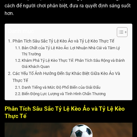
cách để người chơi phân biệt, đưa ra quyết định sáng suốt
hơn.
Danh mục
Phân Tích Sâu Sắc Tỷ Lệ Kèo Ảo và Tỷ Lệ Kèo Thực Tế
Bản Chất của Tỷ Lệ Kèo Ảo: Lợi Nhuận Nhà Cái và Tâm Lý
Thị Trường
Khám Phá Tỷ Lệ Kèo Thực Tế: Phân Tích Sâu Rộng và Đánh
Giá Khách Quan
Các Yếu Tố Ảnh Hưởng Đến Sự Khác Biệt Giữa Kèo Ảo Và
Thực Tế
Danh Tiếng và Mức Độ Phổ Biến của Giải Đấu
Biến Động Lực Lượng và Tình Hình Chấn Thương
Phân Tích Sâu Sắc Tỷ Lệ Kèo Ảo và Tỷ Lệ Kèo
Thực Tế