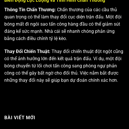
Biến Động Lực Lượng và Tình Hình Chấn Thương
Thông Tin Chấn Thương:
Chấn thương của các cầu thủ
quan trọng có thể làm thay đổi cục diện trận đấu. Một đội
bóng mất đi ngôi sao tấn công hàng đầu có thể giảm sút
đáng kể sức mạnh. Nhà cái sẽ nhanh chóng phản ứng
bằng cách điều chỉnh tỷ lệ kèo.
Thay Đổi Chiến Thuật:
Thay đổi chiến thuật đột ngột cũng
có thể ảnh hưởng lớn đến kết quả trận đấu. Ví dụ, một đội
bóng chuyển từ lối chơi tấn công sang phòng ngự phản
công có thể gây bất ngờ cho đối thủ. Việc nắm bắt được
những thay đổi này sẽ giúp bạn dự đoán chính xác hơn.
BÀI VIẾT MỚI