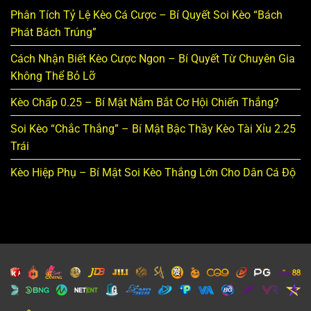
Phân Tích Tỷ Lệ Kèo Cá Cược – Bí Quyết Soi Kèo “Bách
Phát Bách Trúng”
Cách Nhận Biết Kèo Cược Ngon – Bí Quyết Từ Chuyên Gia
Không Thể Bỏ Lỡ
Kèo Chấp 0.25 – Bí Mật Nắm Bắt Cơ Hội Chiến Thắng?
Soi Kèo “Chắc Thắng” – Bí Mật Bậc Thầy Kèo Tài Xỉu 2.25
Trái
Kèo Hiệp Phụ – Bí Mật Soi Kèo Thắng Lớn Cho Dân Cá Độ