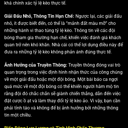
khá chính xác tỷ lệ kèo thực tế.
Giải Đấu Nhỏ, Thông Tin Hạn Chế:
Ngược lại, các giải đấu
nhỏ, ít được biết đến, có thể là “mảnh đất màu mỡ” cho
những hành vi thao túng tỷ lệ kèo. Thông tin về các đội
bóng tham gia thường hạn chế, khiến việc đánh giá khách
quan trở nên khó khăn. Nhà cái có thể lợi dụng điều này để
đưa ra những tỷ lệ kèo không phản ánh đúng thực tế.
Ảnh Hưởng của Truyền Thông:
Truyền thông đóng vai trò
quan trọng trong việc định hình nhận thức của công chúng
về một giải đấu hoặc một đội bóng. Một bài báo ca ngợi
quá mức về một đội bóng có thể khiến người hâm mộ tin
rằng đội đó chắc chắn sẽ giành chiến thắng, dẫn đến việc
đặt cược ồ ạt và làm thay đổi tỷ lệ kèo ảo. Vì vậy, bạn cần
phải tỉnh táo và không để bị ảnh hưởng bởi những thông
tin một chiều.