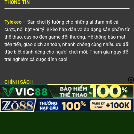
THÔNG TIN
Tylekeo
– Sân chơi lý tưởng cho những ai đam mê cá
cược, nổi bật với tỷ lệ kèo hấp dẫn và đa dạng sản phẩm từ
thể thao, casino đến game đổi thưởng. Hệ thống bảo mật
tiên tiến, giao dịch an toàn, nhanh chóng cùng nhiều ưu đãi
đặc biệt dành riêng cho người chơi mới. Tham gia ngay để
trải nghiệm cá cược đỉnh cao!
CHÍNH SÁCH
Chính Sách Bảo Mật
Điều Khoản Sử Dụng
Miễn Trừ Trách Nhiệm