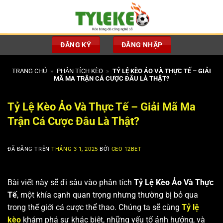
Chuyển
đến
nội
dung
ĐĂNG KÝ
ĐĂNG NHẬP
TRANG CHỦ
»
PHÂN TÍCH KÈO
»
TỶ LỆ KÈO ẢO VÀ THỰC TẾ – GIẢI
MÃ MA TRẬN CÁ CƯỢC ĐÂU LÀ THẬT?
Tỷ Lệ Kèo Ảo Và Thực Tế – Giải Mã Ma
Trận Cá Cược Đâu Là Thật?
ĐÃ ĐĂNG TRÊN
THÁNG 3 1, 2025
BỞI
CEO 12BET
Bài viết này sẽ đi sâu vào phân tích
Tỷ Lệ Kèo Ảo Và Thực
Tế
, một khía cạnh quan trọng nhưng thường bị bỏ qua
trong thế giới cá cược thể thao. Chúng ta sẽ cùng
Tỷ lệ
kèo
khám phá sự khác biệt, những yếu tố ảnh hưởng, và