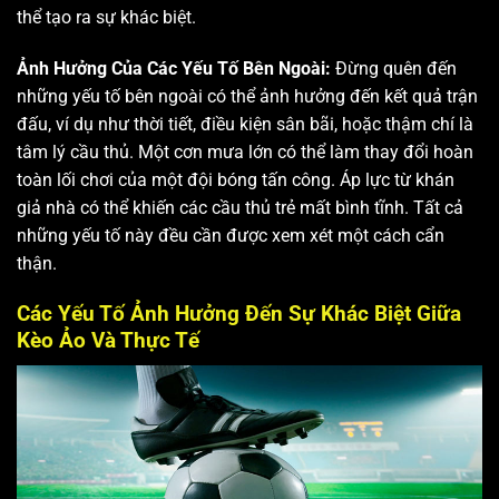
thể tạo ra sự khác biệt.
Ảnh Hưởng Của Các Yếu Tố Bên Ngoài:
Đừng quên đến
những yếu tố bên ngoài có thể ảnh hưởng đến kết quả trận
đấu, ví dụ như thời tiết, điều kiện sân bãi, hoặc thậm chí là
tâm lý cầu thủ. Một cơn mưa lớn có thể làm thay đổi hoàn
toàn lối chơi của một đội bóng tấn công. Áp lực từ khán
giả nhà có thể khiến các cầu thủ trẻ mất bình tĩnh. Tất cả
những yếu tố này đều cần được xem xét một cách cẩn
thận.
Các Yếu Tố Ảnh Hưởng Đến Sự Khác Biệt Giữa
Kèo Ảo Và Thực Tế