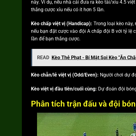
này. Ví dụ, nếu nhà cái đưa ra kèo tài/xỉu 4.5 việt 
thắng cược xỉu nếu có ít hơn 5 lần.
Kèo chấp việt vị (Handicap):
Trong loại kèo này, 
nếu bạn đặt cược vào đội A chấp đội B với tỷ lệ chấ
lần để bạn thắng cược.
READ
Kèo Thẻ Phạt - Bí Mật Soi Kèo "Ăn Ch
Kèo chẵn/lẻ việt vị (Odd/Even):
Người chơi dự đoá
Kèo việt vị đầu tiên/cuối cùng:
Dự đoán đội bóng n
Phân tích trận đấu và đội bó