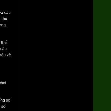
 và cầu
 thủ
ơng,
 thể
 cầu
 hậu vệ
chơi
ổng số
n số