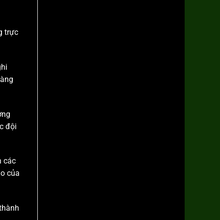
g trực
hi
hàng
ờng
c đội
n các
ạo của
 thành