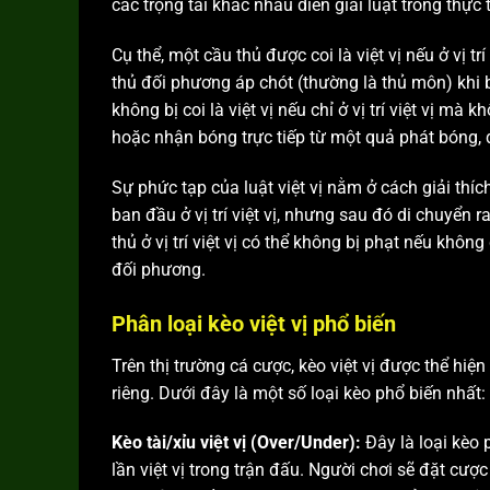
các trọng tài khác nhau diễn giải luật trong thự
Cụ thể, một cầu thủ được coi là việt vị nếu ở vị 
thủ đối phương áp chót (thường là thủ môn) khi
không bị coi là việt vị nếu chỉ ở vị trí việt vị
hoặc nhận bóng trực tiếp từ một quả phát bóng,
Sự phức tạp của luật việt vị nằm ở cách giải thíc
ban đầu ở vị trí việt vị, nhưng sau đó di chuyển 
thủ ở vị trí việt vị có thể không bị phạt nếu kh
đối phương.
Phân loại kèo việt vị phổ biến
Trên thị trường cá cược, kèo việt vị được thể hiệ
riêng. Dưới đây là một số loại kèo phổ biến nhất:
Kèo tài/xỉu việt vị (Over/Under):
Đây là loại kèo 
lần việt vị trong trận đấu. Người chơi sẽ đặt cược 