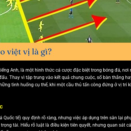
g tiếng Anh, là một hình thức cá cược đặc biệt trong bóng đá, nơi
n đấu. Thay vì tập trung vào kết quả chung cuộc, số bàn thắng ha
những tình huống cụ thể, khi một cầu thủ tấn công đứng ở vị trí 
c
á Quốc tế) quy định rõ ràng, nhưng việc áp dụng trên sân lại ph
 trọng tài. Hiểu rõ luật là điều kiện tiên quyết, nhưng quan sát c