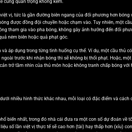
c tế cũng quan trọng không kém.
trí việt vị, tức là gần đường biên ngang của đối phương hơn bóng
 bóng được đồng đội chuyền hoặc chạm vào. Tuy nhiên, một cầu
 mà không tham gia vào pha bóng, không gây ảnh hưởng đến đối phư
 quả ném biên hoặc quả phạt góc.
h và áp dụng trong từng tình huống cụ thể. Ví dụ, một cầu thủ có
ra ngoài trước khi nhận bóng thì sẽ không bị thổi phạt. Hoặc, một
ông cản trở tầm nhìn của thủ môn hoặc không tranh chấp bóng với
n dưới nhiều hình thức khác nhau, mỗi loại có đặc điểm và cách 
phổ biến nhất, trong đó nhà cái đưa ra một con số dự đoán về t
liệu số lần việt vị thực tế sẽ cao hơn (tài) hay thấp hơn (xỉu) co